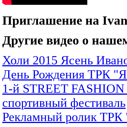
Приглашение на Ivano
Другие видео о наш
Холи 2015 Ясень Иван
День Рождения ТРК "Я
1-й STREET FASHION 
спортивный фестиваль
Рекламный ролик ТРК 