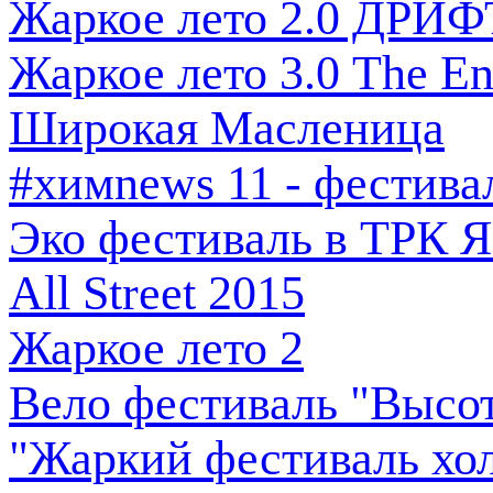
Жаркое лето 2.0 ДРИФ
Жаркое лето 3.0 The E
Широкая Масленица
#химnews 11 - фестива
Эко фестиваль в ТРК Я
All Street 2015
Жаркое лето 2
Вело фестиваль "Высот
"Жаркий фестиваль хол