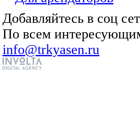
Добавляйтесь в соц се
По всем интересующим
info@trkyasen.ru