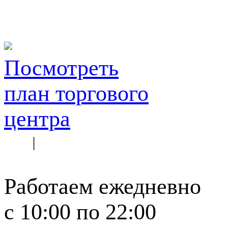
Посмотреть
план торгового
центра
Работаем ежедневно
c 10:00 по 22:00