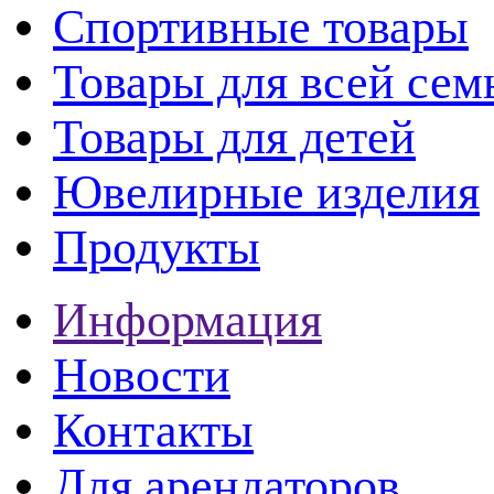
Спортивные товары
Товары для всей сем
Товары для детей
Ювелирные изделия
Продукты
Информация
Новости
Контакты
Для арендаторов