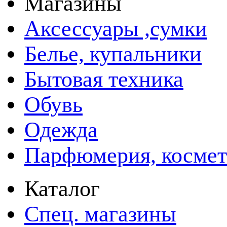
Магазины
Аксессуары ,сумки
Белье, купальники
Бытовая техника
Обувь
Одежда
Парфюмерия, космет
Каталог
Спец. магазины