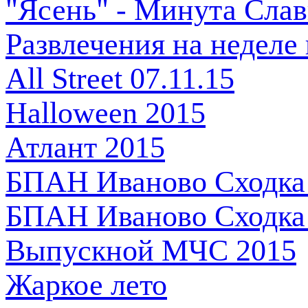
"Ясень" - Минута Сла
Развлечения на неделе
All Street 07.11.15
Halloween 2015
Атлант 2015
БПАН Иваново Сходка 
БПАН Иваново Сходка 
Выпускной МЧС 2015
Жаркое лето