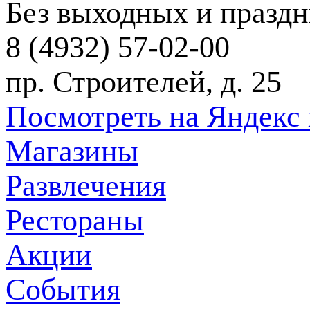
Без выходных и празд
8 (4932) 57-02-00
пр. Строителей, д. 25
Посмотреть на Яндекс 
Магазины
Развлечения
Рестораны
Акции
События