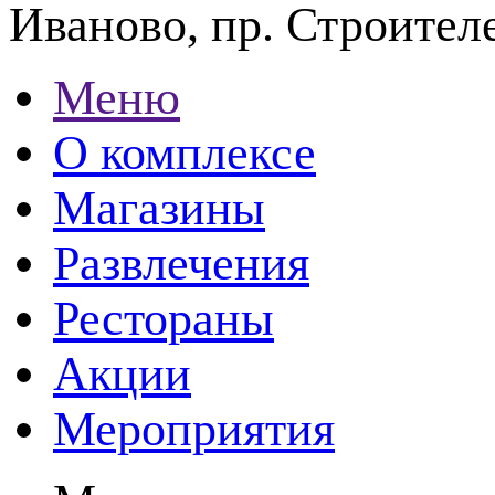
Иваново, пр. Строителе
Меню
О комплексе
Магазины
Развлечения
Рестораны
Акции
Мероприятия