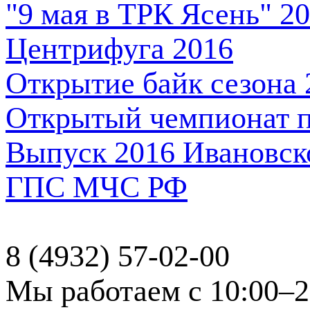
"9 мая в ТРК Ясень" 2
Центрифуга 2016
Открытие байк сезона 
Открытый чемпионат п
Выпуск 2016 Ивановск
ГПС МЧС РФ
8 (4932) 57-02-00
Мы работаем с 10:00–2