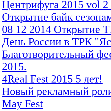
Центрифуга 2015 vol 
Открытие байк сезонам
08 12 2014 Открытие Т
День России в ТРК "Яс
Благотворительный ф
2015.
4Real Fest 2015 5 лет!
Новый рекламный роли
May Fest