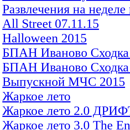
Развлечения на неделе
All Street 07.11.15
Halloween 2015
БПАН Иваново Сходка 
БПАН Иваново Сходка 
Выпускной МЧС 2015
Жаркое лето
Жаркое лето 2.0 ДРИФ
Жаркое лето 3.0 The E