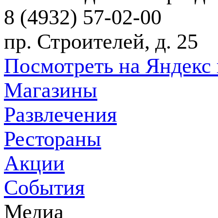
8 (4932) 57-02-00
пр. Строителей, д. 25
Посмотреть на Яндекс 
Магазины
Развлечения
Рестораны
Акции
События
Медиа