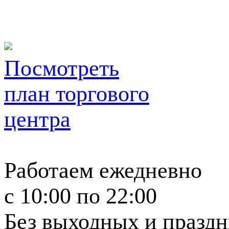
Посмотреть
план торгового
центра
Работаем ежедневно
c 10:00 по 22:00
Без выходных и празд