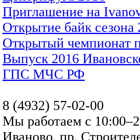
Приглашение на Ivanov
Открытие байк сезона 
Открытый чемпионат п
Выпуск 2016 Ивановск
ГПС МЧС РФ
8 (4932) 57-02-00
Мы работаем с 10:00–2
Иваново, пр. Строителе