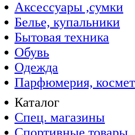
Аксессуары ,сумки
Белье, купальники
Бытовая техника
Обувь
Одежда
Парфюмерия, космет
Каталог
Спец. магазины
Спортивные товары