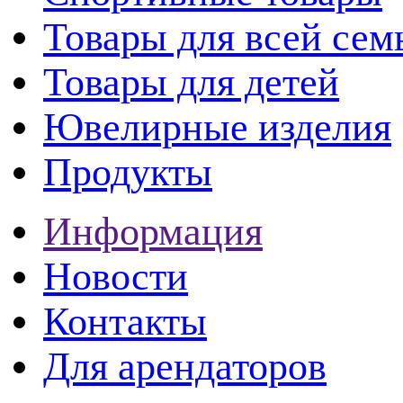
Товары для всей сем
Товары для детей
Ювелирные изделия
Продукты
Информация
Новости
Контакты
Для арендаторов