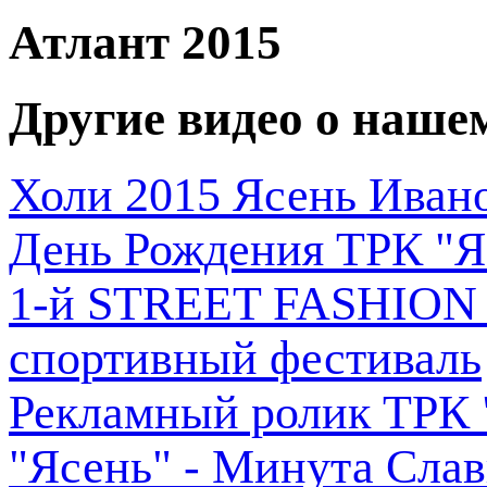
Атлант 2015
Другие видео о наш
Холи 2015 Ясень Иван
День Рождения ТРК "Я
1-й STREET FASHION 
спортивный фестиваль
Рекламный ролик ТРК 
"Ясень" - Минута Сла