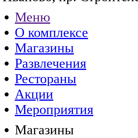
Меню
О комплексе
Магазины
Развлечения
Рестораны
Акции
Мероприятия
Магазины