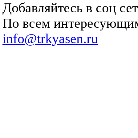
Добавляйтесь в соц се
По всем интересующим
info@trkyasen.ru