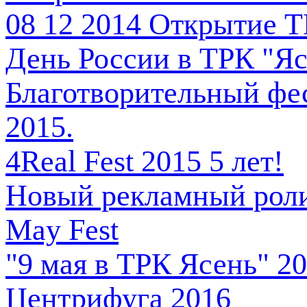
08 12 2014 Открытие Т
День России в ТРК "Яс
Благотворительный ф
2015.
4Real Fest 2015 5 лет!
Новый рекламный роли
May Fest
"9 мая в ТРК Ясень" 2
Центрифуга 2016