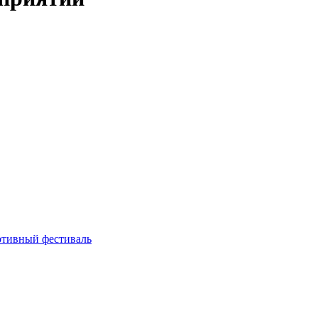
тивный фестиваль