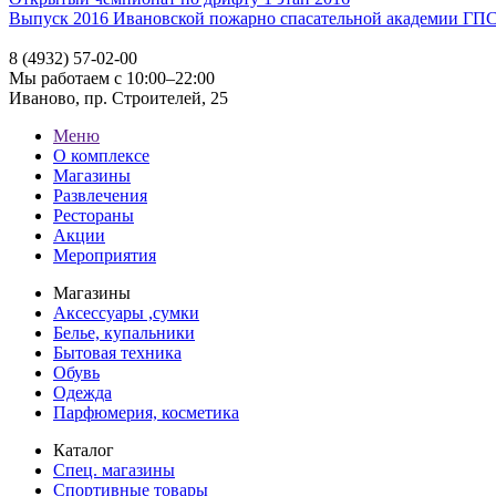
Выпуск 2016 Ивановской пожарно спасательной академии Г
8 (4932) 57-02-00
Мы работаем с 10:00–22:00
Иваново, пр. Строителей, 25
Меню
О комплексе
Магазины
Развлечения
Рестораны
Акции
Мероприятия
Магазины
Аксессуары ,сумки
Белье, купальники
Бытовая техника
Обувь
Одежда
Парфюмерия, косметика
Каталог
Спец. магазины
Спортивные товары