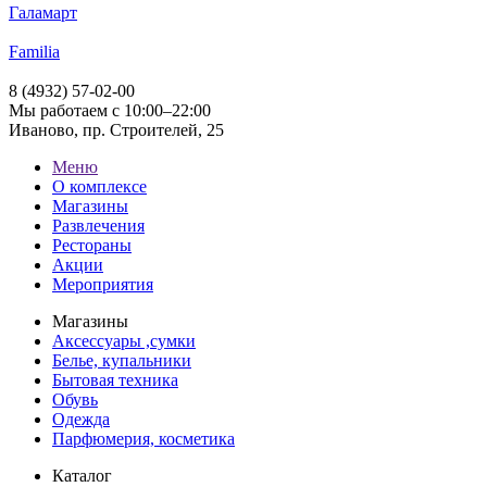
Галамарт
Familia
8 (4932) 57-02-00
Мы работаем с 10:00–22:00
Иваново, пр. Строителей, 25
Меню
О комплексе
Магазины
Развлечения
Рестораны
Акции
Мероприятия
Магазины
Аксессуары ,сумки
Белье, купальники
Бытовая техника
Обувь
Одежда
Парфюмерия, косметика
Каталог