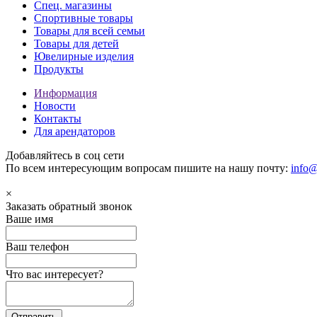
Спец. магазины
Спортивные товары
Товары для всей семьи
Товары для детей
Ювелирные изделия
Продукты
Информация
Новости
Контакты
Для арендаторов
Добавляйтесь в соц сети
По всем интересующим вопросам пишите на нашу почту:
info@
×
Заказать обратный звонок
Ваше имя
Ваш телефон
Что вас интересует?
Отправить