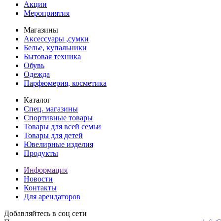
Акции
Мероприятия
Магазины
Аксессуары ,сумки
Белье, купальники
Бытовая техника
Обувь
Одежда
Парфюмерия, косметика
Каталог
Спец. магазины
Спортивные товары
Товары для всей семьи
Товары для детей
Ювелирные изделия
Продукты
Информация
Новости
Контакты
Для арендаторов
Добавляйтесь в соц сети