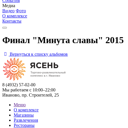
События
Медиа
Видео
Фото
О комплексе
Контакты
Финал "Минута славы" 2015
Вернуться к списку альбомов
8 (4932) 57-02-00
Мы работаем с 10:00–22:00
Иваново, пр. Строителей, 25
Меню
О комплексе
Магазины
Развлечения
Рестораны