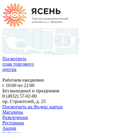
Посмотреть
план торгового
центра
Работаем ежедневно
c 10:00 по 22:00
Без выходных и праздников
8 (4932) 57-02-00
пр. Строителей, д. 25
Посмотреть на Яндекс картах
Магазины
Развлечения
Рестораны
Акции