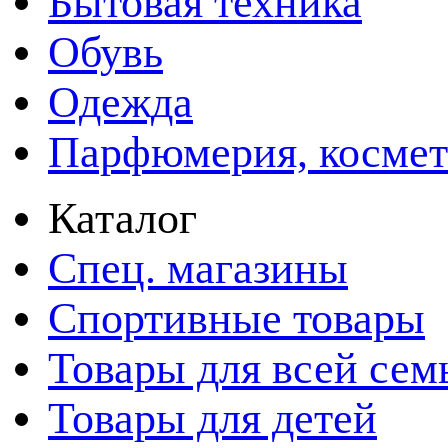
Бытовая техника
Обувь
Одежда
Парфюмерия, космет
Каталог
Спец. магазины
Спортивные товары
Товары для всей сем
Товары для детей