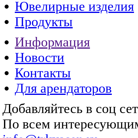
Ювелирные изделия
Продукты
Информация
Новости
Контакты
Для арендаторов
Добавляйтесь в соц се
По всем интересующим