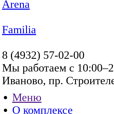
Arena
Familia
8 (4932) 57-02-00
Мы работаем с 10:00–2
Иваново, пр. Строителе
Меню
О комплексе