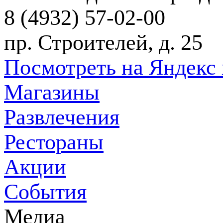
8 (4932) 57-02-00
пр. Строителей, д. 25
Посмотреть на Яндекс 
Магазины
Развлечения
Рестораны
Акции
События
Медиа