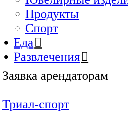
Продукты
Спорт
Еда
Развлечения
Заявка арендаторам
Триал-спорт