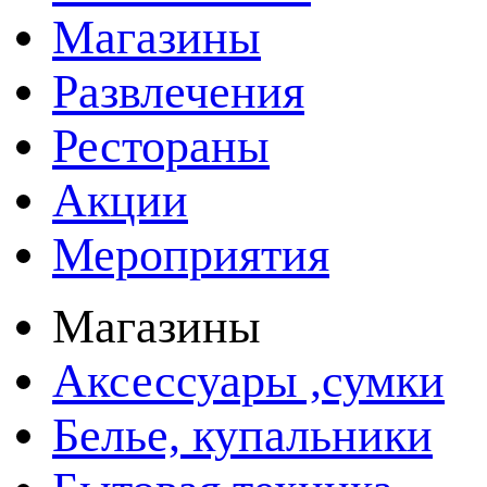
Магазины
Развлечения
Рестораны
Акции
Мероприятия
Магазины
Аксессуары ,сумки
Белье, купальники