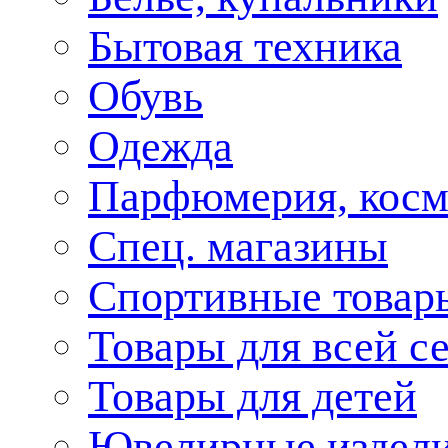
Бытовая техника
Обувь
Одежда
Парфюмерия, косм
Спец. магазины
Спортивные товар
Товары для всей с
Товары для детей
Ювелирные издел