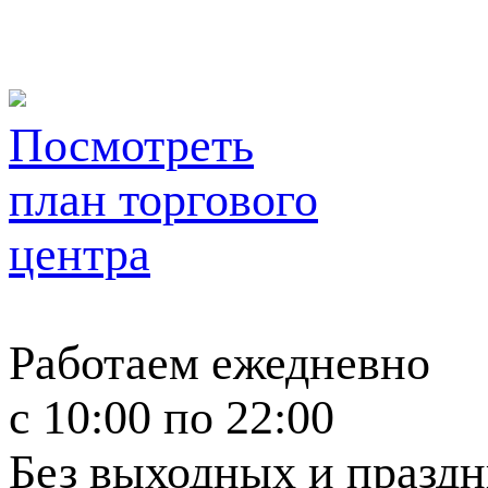
Посмотреть
план торгового
центра
Работаем ежедневно
c 10:00 по 22:00
Без выходных и празд