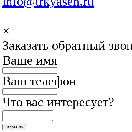
info@trkyasen.ru
×
Заказать обратный зво
Ваше имя
Ваш телефон
Что вас интересует?
Отправить