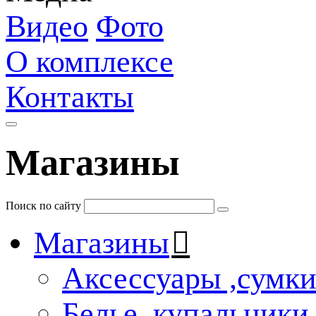
Видео
Фото
О комплексе
Контакты
Магазины
Поиск по сайту
Магазины
Аксессуары ,сумк
Белье, купальники