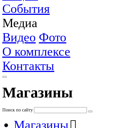
События
Медиа
Видео
Фото
О комплексе
Контакты
Магазины
Поиск по сайту
Магазины