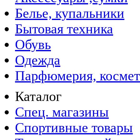
Белье, купальники
Бытовая техника
Обувь
Одежда
Парфюмерия, космет
Каталог
Спец. магазины
Спортивные товары