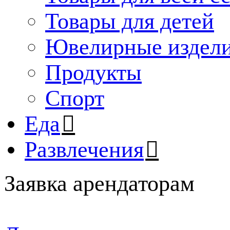
Товары для детей
Ювелирные издел
Продукты
Спорт
Еда
Развлечения
Заявка арендаторам