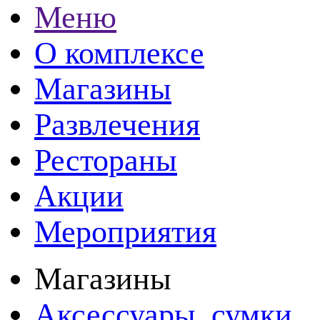
Меню
О комплексе
Магазины
Развлечения
Рестораны
Акции
Мероприятия
Магазины
Аксессуары ,сумки