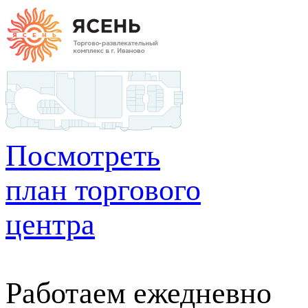
Посмотреть
план торгового
центра
Работаем ежедневно