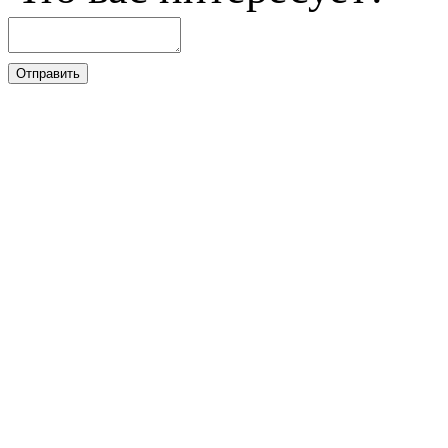
Отправить