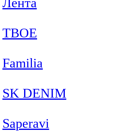
Лента
ТВОЕ
Familia
SK DENIM
Saperavi