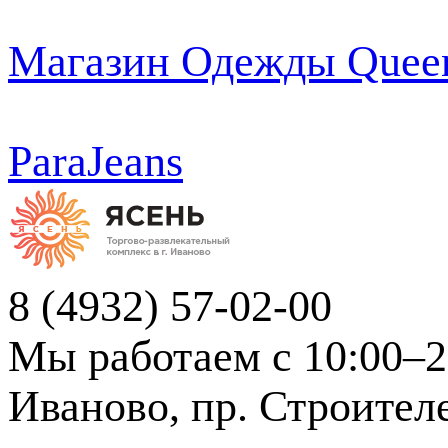
Магазин Одежды Quee
ParaJeans
8 (4932) 57-02-00
Мы работаем с 10:00–2
Иваново, пр. Строителе