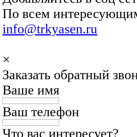
По всем интересующим
info@trkyasen.ru
×
Заказать обратный зво
Ваше имя
Ваш телефон
Что вас интересует?