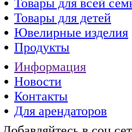
Товары для всей сем
Товары для детей
Ювелирные изделия
Продукты
Информация
Новости
Контакты
Для арендаторов
Добавляйтесь в соц се