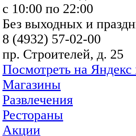
c 10:00 по 22:00
Без выходных и празд
8 (4932) 57-02-00
пр. Строителей, д. 25
Посмотреть на Яндекс 
Магазины
Развлечения
Рестораны
Акции