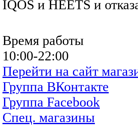
IQOS и HEETS и отказа
Время работы
10:00-22:00
Перейти на сайт магаз
Группа ВКонтакте
Группа Facebook
Спец. магазины