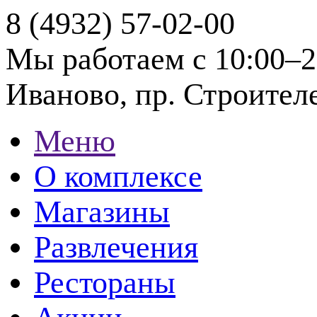
8 (4932) 57-02-00
Мы работаем с 10:00–2
Иваново, пр. Строителе
Меню
О комплексе
Магазины
Развлечения
Рестораны