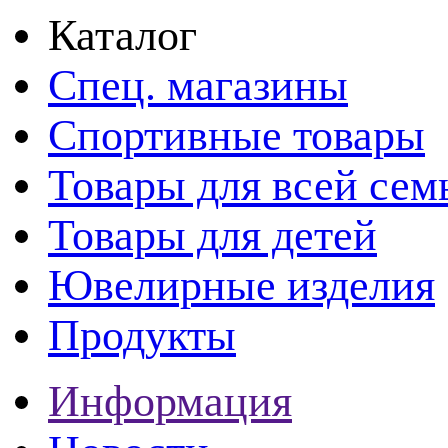
Каталог
Спец. магазины
Спортивные товары
Товары для всей сем
Товары для детей
Ювелирные изделия
Продукты
Информация