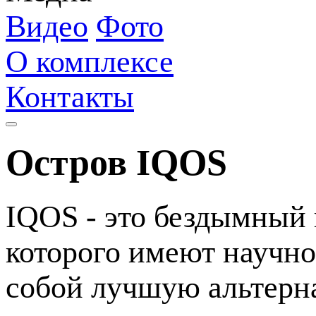
Видео
Фото
О комплексе
Контакты
Остров IQOS
IQOS - это бездымный 
которого имеют научно
собой лучшую альтерн