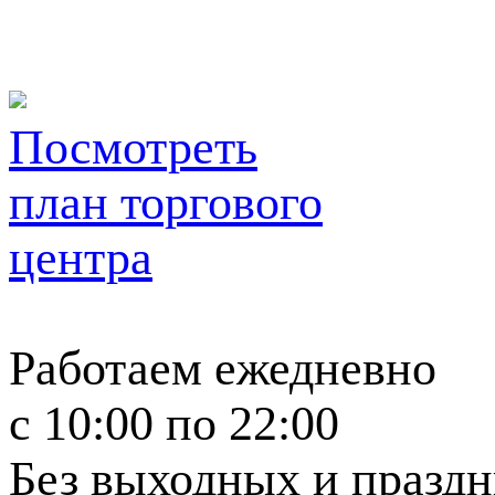
Посмотреть
план торгового
центра
Работаем ежедневно
c 10:00 по 22:00
Без выходных и празд