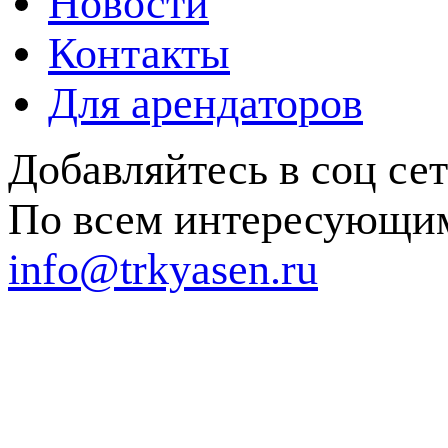
Новости
Контакты
Для арендаторов
Добавляйтесь в соц се
По всем интересующим
info@trkyasen.ru