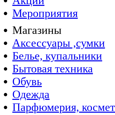
Акции
Мероприятия
Магазины
Аксессуары ,сумки
Белье, купальники
Бытовая техника
Обувь
Одежда
Парфюмерия, космет