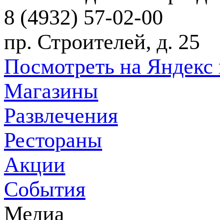
8 (4932) 57-02-00
пр. Строителей, д. 25
Посмотреть на Яндекс 
Магазины
Развлечения
Рестораны
Акции
События
Медиа